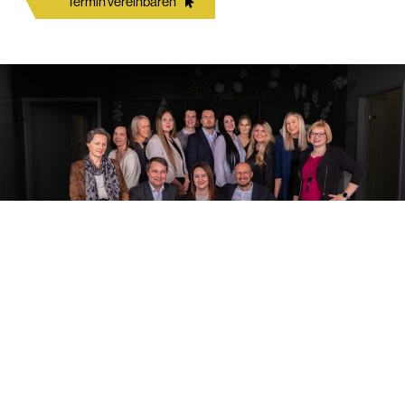
Termin vereinbaren