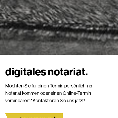
digitales notariat.
Möchten Sie für einen Termin persönlich ins
Notariat kommen oder einen Online-Termin
vereinbaren? Kontaktieren Sie uns jetzt!