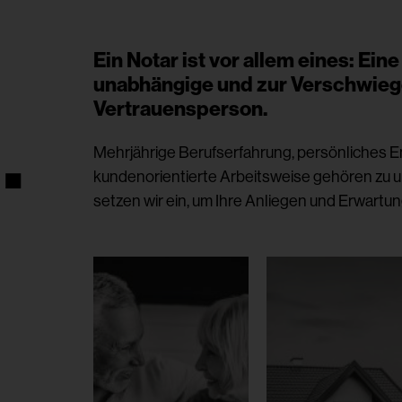
Ein Notar ist vor allem eines: Ein
unabhängige und zur Verschwiege
Vertrauensperson.
.
Mehrjährige Berufserfahrung, persönliches 
kundenorientierte Arbeitsweise gehören zu 
setzen wir ein, um Ihre Anliegen und Erwartun