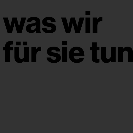
was wir
für sie tun