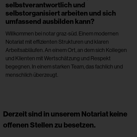
selbstverantwortlich und
selbstorganisiert arbeiten und sich
umfassend ausbilden kann?
Willkommen bei notar graz-süd. Einem modernen
Notariat mit effizienten Strukturen und klaren
Arbeitsabläufen. An einem Ort, an dem sich Kollegen
und Klienten mit Wertschätzung und Respekt
begegnen. In einem starken Team, das fachlich und
menschlich überzeugt.
Derzeit sind in unserem Notariat keine
offenen Stellen zu besetzen.