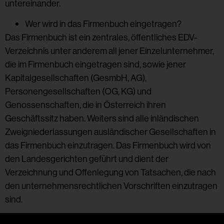
untereinander.
Wer wird in das Firmenbuch eingetragen?
Das Firmenbuch ist ein zentrales, öffentliches EDV-
Verzeichnis unter anderem all jener Einzelunternehmer,
die im Firmenbuch eingetragen sind, sowie jener
Kapitalgesellschaften (GesmbH, AG),
Personengesellschaften (OG, KG) und
Genossenschaften, die in Österreich ihren
Geschäftssitz haben. Weiters sind alle inländischen
Zweigniederlassungen ausländischer Gesellschaften in
das Firmenbuch einzutragen. Das Firmenbuch wird von
den Landesgerichten geführt und dient der
Verzeichnung und Offenlegung von Tatsachen, die nach
den unternehmensrechtlichen Vorschriften einzutragen
sind.